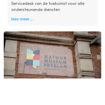
Servicedesk van de toekomst voor alle
ondersteunende diensten
lees meer….
Natuurmuseum Fryslân