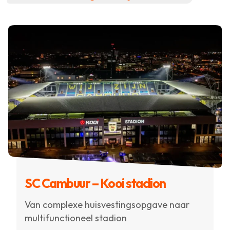
SC Cambuur – Kooi stadion
Van complexe huisvestingsopgave naar
multifunctioneel stadion