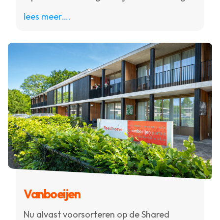
lees meer….
Vanboeijen
Nu alvast voorsorteren op de Shared