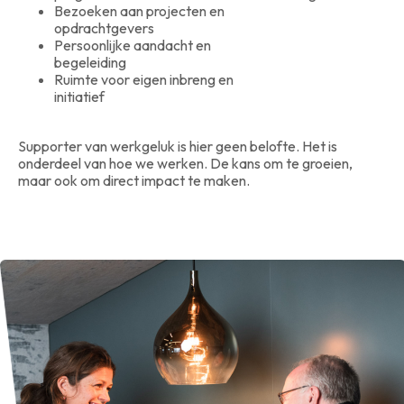
Bezoeken aan projecten en
opdrachtgevers
Persoonlijke aandacht en
begeleiding
Ruimte voor eigen inbreng en
initiatief
Supporter van werkgeluk is hier geen belofte. Het is
onderdeel van hoe we werken. De kans om te groeien,
maar ook om direct impact te maken.