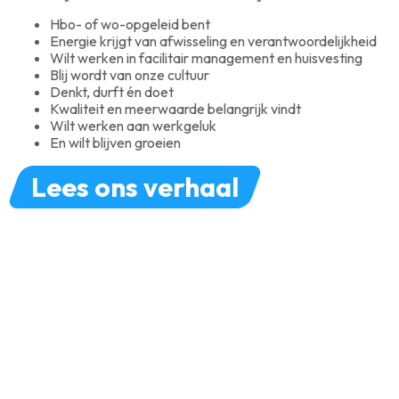
Hbo- of wo-opgeleid bent
Energie krijgt van afwisseling en verantwoordelijkheid
Wilt werken in facilitair management en huisvesting
Blij wordt van onze cultuur
Denkt, durft én doet
Kwaliteit en meerwaarde belangrijk vindt
Wilt werken aan werkgeluk
En wilt blijven groeien
Lees ons verhaal