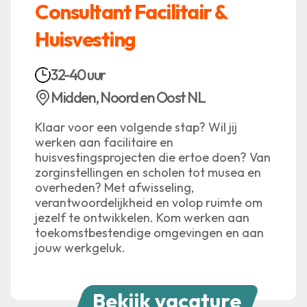
Consultant Facilitair &
Huisvesting
32-40 uur
Midden, Noord en Oost NL
Klaar voor een volgende stap? Wil jij
werken aan facilitaire en
huisvestingsprojecten die ertoe doen? Van
zorginstellingen en scholen tot musea en
overheden? Met afwisseling,
verantwoordelijkheid en volop ruimte om
jezelf te ontwikkelen. Kom werken aan
toekomstbestendige omgevingen en aan
jouw werkgeluk.
Bekijk vacature