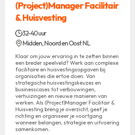
(Project)Manager Facilitair
& Huisvesting
32-40 uur
Midden, Noord en Oost NL
Klaar om jouw ervaring in te zetten binnen
een breder speelveld? Werk aan complexe
facilitaire en huisvestingsopgaven bij
organisaties die ertoe doen. Van
strategische huisvestingskeuzes en
businesscases tot verbouwingen,
verhuizingen en nieuwe manieren van
werken. Als (Project)Manager Facilitair &
Huisvesting breng je overzicht, geef je
richting en organiseer je voortgang
wanneer belangen, strategie en uitvoering
samenkomen.