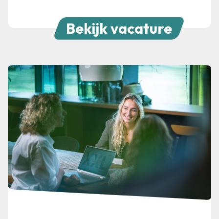
Bekijk vacature