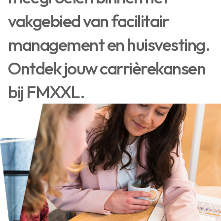
vakgebied van facilitair
management en huisvesting.
Ontdek jouw carrièrekansen
bij FMXXL.