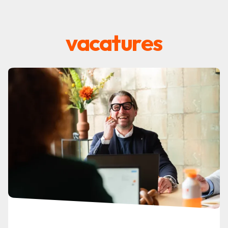
vacatures