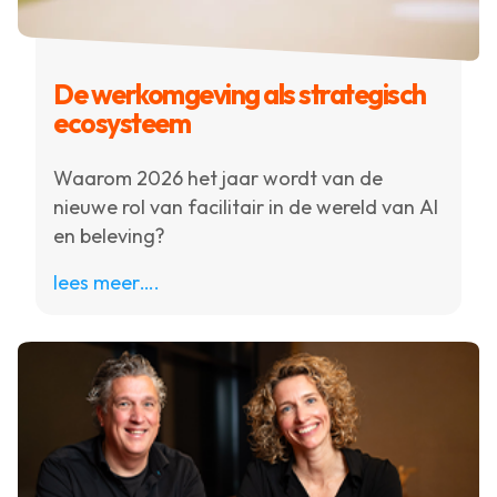
De werkomgeving als strategisch
ecosysteem
Waarom 2026 het jaar wordt van de
nieuwe rol van facilitair in de wereld van AI
en beleving?
lees meer….