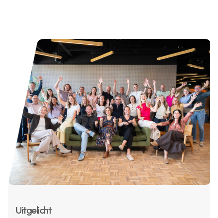
Uitgelicht