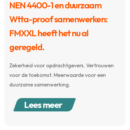
NEN 4400-1 en duurzaam
Wtta-proof samenwerken:
FMXXL heeft het nu al
geregeld.
Zekerheid voor opdrachtgevers. Vertrouwen
voor de toekomst. Meerwaarde voor een
duurzame samenwerking.
Lees meer