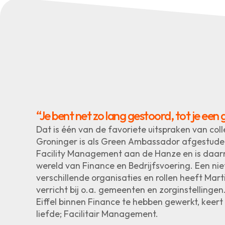
“Je bent net zo lang gestoord, tot je een 
Dat is één van de favoriete uitspraken van col
Groninger is als Green Ambassador afgestude
Facility Management aan de Hanze en is daar
wereld van Finance en Bedrijfsvoering. Een nie
verschillende organisaties en rollen heeft Mar
verricht bij o.a. gemeenten en zorginstellingen
Eiffel binnen Finance te hebben gewerkt, keert 
liefde; Facilitair Management.