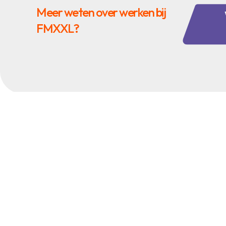
Meer weten over werken bij
FMXXL?