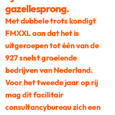
gazellesprong.
Met dubbele trots kondigt
FMXXL aan dat het is
uitgeroepen tot één van de
927 snelst groeiende
bedrijven van Nederland.
Voor het tweede jaar op rij
mag dit facilitair
consultancybureau zich een